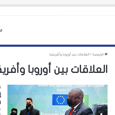
 الأوروبي لأزمة سبتة يهدد بتكرارها
ال
الرئيسية
/
العلاقات بين أوروبا وأفريقيا
العلاقات بين أوروبا وأفريق
إ
ر
ن