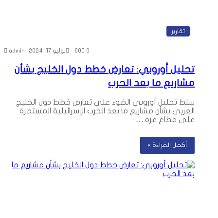
تقارير
0
60
يوليو 17, 2024
admin
تحليل أوروبي: تعارض خطط دول الخليج بشأن
مشاريع ما بعد الحرب
سلط تحليل أوروبي الضوء على تعارض خطط دول الخليج
العربي بشأن مشاريع ما بعد الحرب الإسرائيلية المستمرة
على قطاع غزة.…
أكمل القراءة »