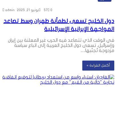
0
57
يونيو 21, 2025
admin
دول الخليج تسعى لطمأنة طهران وسط تصاعد
المواجهة الإيرانية الإسرائيلية
في الوقت الذي تتصاعد فيه الحرب غير المعلنة بين إيران
وإسرائيل، تسعى دول الخليج العربية إلى اتباع سياسة
مزدوجة تُجنّبها…
أكمل القراءة »