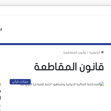
ال
الرئيسية
/
قانون المقاطعة
قانون المقاطعة
مقالات الرأي
م
ا
س
ب