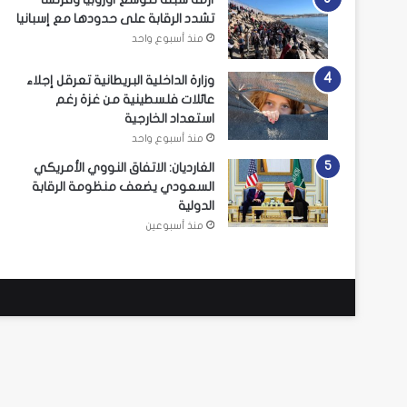
تشدد الرقابة على حدودها مع إسبانيا
منذ أسبوع واحد
وزارة الداخلية البريطانية تعرقل إجلاء
عائلات فلسطينية من غزة رغم
استعداد الخارجية
منذ أسبوع واحد
الغارديان: الاتفاق النووي الأمريكي
السعودي يضعف منظومة الرقابة
الدولية
منذ أسبوعين