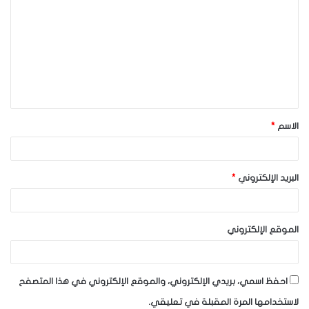
ل
ت
ع
ل
ي
ق
الاسم
*
*
البريد الإلكتروني
*
الموقع الإلكتروني
احفظ اسمي، بريدي الإلكتروني، والموقع الإلكتروني في هذا المتصفح
لاستخدامها المرة المقبلة في تعليقي.