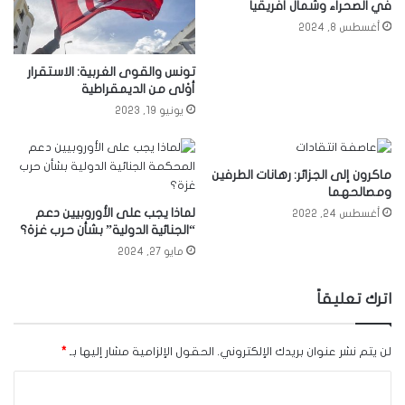
في الصحراء وشمال أفريقيا
أغسطس 8, 2024
تونس والقوى الغربية: الاستقرار
أوْلى من الديمقراطية
يونيو 19, 2023
ماكرون إلى الجزائر: رهانات الطرفين
ومصالحهما
لماذا يجب على الأوروبيين دعم
أغسطس 24, 2022
“الجنائية الدولية” بشأن حرب غزة؟
مايو 27, 2024
اترك تعليقاً
لن يتم نشر عنوان بريدك الإلكتروني.
الحقول الإلزامية مشار إليها بـ
*
ا