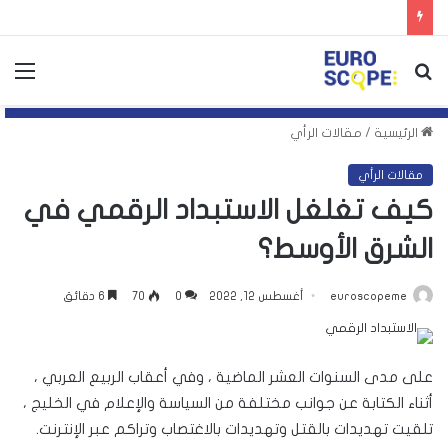
بحث
الق
عن
الرئيسية
/
مقالات الرأي
مقالات الرأي
كيف تغلغل الاستبداد الرقمي في
الشرق الأوسط؟
euroscopeme
أغسطس 12, 2022
0
70
6 دقائق
على مدى السنوات العشر الماضية ، وفي أعقاب الربيع العربي ،
أثناء الكتابة عن جوانب مختلفة من السياسة والإعلام في الخليج ،
تلقيت تهديدات بالقتل وتهديدات بالاغتصاب وتراكم عبر الإنترنت.