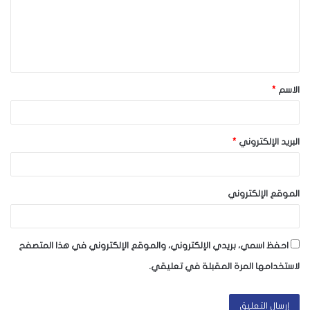
ع
ل
ي
ق
الاسم
*
*
البريد الإلكتروني
*
الموقع الإلكتروني
احفظ اسمي، بريدي الإلكتروني، والموقع الإلكتروني في هذا المتصفح
لاستخدامها المرة المقبلة في تعليقي.