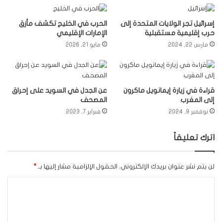
إسرائيل تجر الولايات المتحدة إلى
الحرب في الخليج تكشف مأزق
حرب إقليمية مستقبلية
الإمارات الإقليمي
مارس 22, 2024
مايو 21, 2026
قراءة في زيارة إيمانويل ماكرون
عن الجدل في السويد على إحراق
إلى المغرب
المصحف
نوفمبر 9, 2024
فبراير 7, 2023
اترك تعليقاً
لن يتم نشر عنوان بريدك الإلكتروني.
الحقول الإلزامية مشار إليها بـ
*
ا
ل
ت