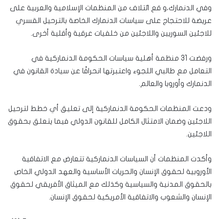
وفي الدنمارك،و قع ائتلاف من المنظمات الإسلامية والعربية على
عريضة للاحتجاج على سياسات الدنمارك الخاصة بالترحيل القسري
للاجئين السوريين واللاجئين من خلفيات عرقية وأقلية أخرى.
ورفضت 31 منظمة أهلية سياسات الحكومة الدنماركية في
التعامل مع طالبي اللجوء واعتبرتها انحرافًا عن سيادة القانون في
الدنمارك وأوروبا والعالم.
ودعت المنظمات الحكومة الدنماركية إلى تعليق أي خطط لترحيل
اللاجئين وضمان الامتثال الكامل للقانون الدولي فيما يتعلق بحقوق
اللاجئين.
وأكدت المنظمات أن السياسات الدنماركية تتعارض مع الاتفاقية
الأوروبية لحقوق الإنسان والحريات الأساسية والعهد الدولي الخاص
بالحقوق المدنية والسياسية وكذلك مع الميثاق الأفريقي لحقوق
الإنسان والشعوب والاتفاقية الأمريكية لحقوق الإنسان.