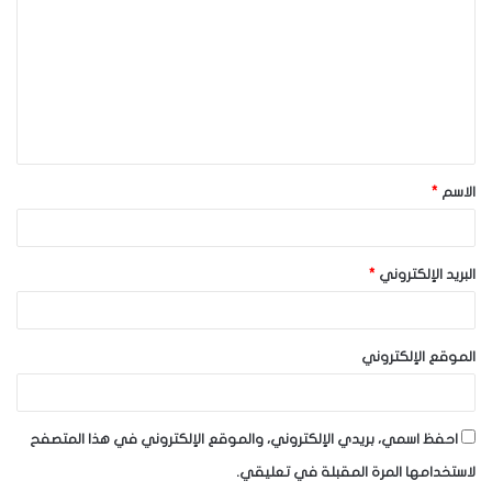
ت
ع
ل
ي
ق
الاسم
*
*
البريد الإلكتروني
*
الموقع الإلكتروني
احفظ اسمي، بريدي الإلكتروني، والموقع الإلكتروني في هذا المتصفح
لاستخدامها المرة المقبلة في تعليقي.