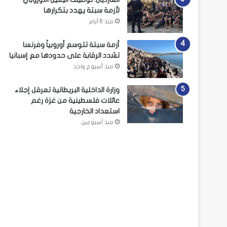
لأزمة سبتة يهدد بتكرارها
منذ 6 أيام
أزمة سبتة تتوسع أوروبياً وفرنسا
تشدد الرقابة على حدودها مع إسبانيا
منذ أسبوع واحد
وزارة الداخلية البريطانية تعرقل إجلاء
عائلات فلسطينية من غزة رغم
استعداد الخارجية
منذ أسبوعين