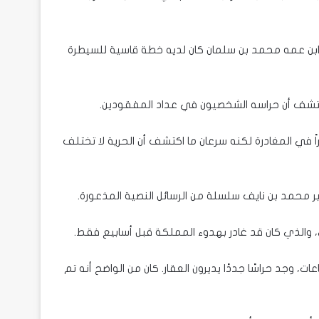
ابن عمه محمد بن سلمان كان لديه خطة قاسية للسيطرة
كتشف أن حراسه الشخصيون في عداد المفقودين.
ً في المغادرة لكنه سرعان ما اكتشف أن الحرية لا تختلف
ير محمد بن نايف سلسلة من الرسائل النصية المذعورة.
ي، والذي كان قد غادر بهدوء المملكة قبل أسابيع فقط.
وجد حراسًا جددًا يديرون العقار. كان من الواضح أنه تم