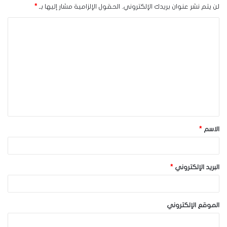
لن يتم نشر عنوان بريدك الإلكتروني.
الحقول الإلزامية مشار إليها بـ
*
ا
ل
ت
ع
ل
ي
ق
الاسم
*
*
البريد الإلكتروني
*
الموقع الإلكتروني