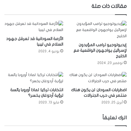
مقالات ذات صلة
الأزمة السودانية قد تعرقل جهود
السلام في ليبيا
إيديولوجيو ترامب المؤيدون
لإسرائيل يواجهون الواقعية مع
يونيو 4, 2023
الخليج
نوفمبر 23, 2024
اضطرابات السودان: لن يكون هناك
انتخابات تركيا: لماذا أوروبا يائسة
منتصر في حرب الجنرالات
لرؤية أردوغان يخسر؟
أبريل 25, 2023
مايو 13, 2023
اترك تعليقاً