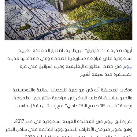
أبرزت صحيفة “ذا كارديال” البريطانية، اضطرار المملكة العربية
السعودية على مراجعة مشاريعها الضخمة وفي مقدمتها مدينة
نيوم
في خضم التطورات الإقليمية وحرب إسرائيل على غزة
المستمرة منذ سبعة أشهر.
وذكرت الصحيفة أنه في مواجهة التحديات المالية واللوجستية
والجيوسياسية، اضطرت الرياض إلى مراجعة مشاريعها الطموحة،
وإعادة تقييم “التطبيع الاقتصادي” مع إسرائيل بشكل حاسم.
تم إطلاق نيوم في المملكة العربية السعودية في عام 2017،
وهو تطوير مترامي الأطراف للتكنولوجيا الفائقة على ساحل البحر