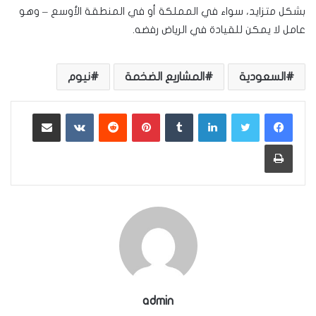
بشكل متزايد، سواء في المملكة أو في المنطقة الأوسع – وهو
عامل لا يمكن للقيادة في الرياض رفضه.
السعودية
المشاريع الضخمة
نيوم
لينكدإن
بينتيريست
مشاركة عبر البريد
طباعة
admin