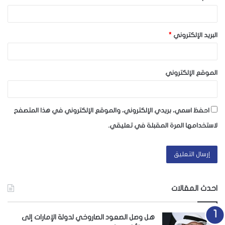
البريد الإلكتروني
*
الموقع الإلكتروني
احفظ اسمي، بريدي الإلكتروني، والموقع الإلكتروني في هذا المتصفح
لاستخدامها المرة المقبلة في تعليقي.
احدث المقالات
هل وصل الصعود الصاروخي لدولة الإمارات إلى