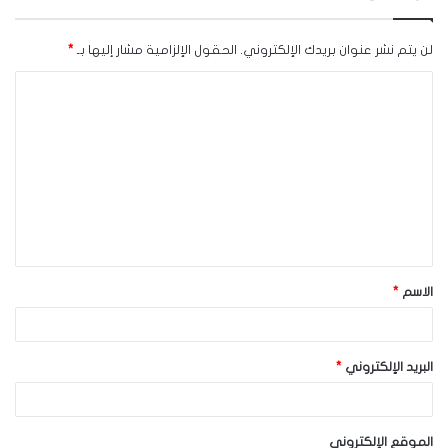
لن يتم نشر عنوان بريدك الإلكتروني.
الحقول الإلزامية مشار إليها بـ
*
ا
ل
ت
ع
ل
ي
ق
الاسم
*
*
البريد الإلكتروني
*
الموقع الإلكتروني