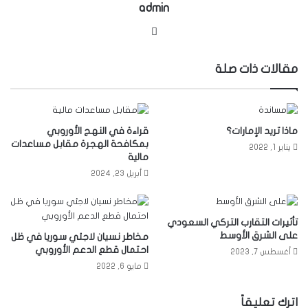
admin
موقع
الويب
مقالات ذات صلة
ماذا تريد الإمارات؟
قراءة في النهج الأوروبي
بمكافحة الهجرة مقابل مساعدات
يناير 1, 2022
مالية
أبريل 23, 2024
تأثيرات التقارب التركي السعودي
على الشرق الأوسط
مخاطر نسيان لاجئي سوريا في ظل
احتمال قطع الدعم الأوروبي
أغسطس 7, 2023
مايو 6, 2022
اترك تعليقاً