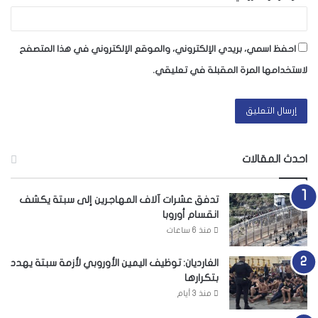
احفظ اسمي، بريدي الإلكتروني، والموقع الإلكتروني في هذا المتصفح
لاستخدامها المرة المقبلة في تعليقي.
احدث المقالات
تدفق عشرات آلاف المهاجرين إلى سبتة يكشف
انقسام أوروبا
منذ 6 ساعات
الغارديان: توظيف اليمين الأوروبي لأزمة سبتة يهدد
بتكرارها
منذ 3 أيام