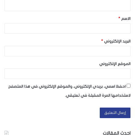
ي
ق
الاسم
*
*
البريد الإلكتروني
*
الموقع الإلكتروني
احفظ اسمي، بريدي الإلكتروني، والموقع الإلكتروني في هذا المتصفح
لاستخدامها المرة المقبلة في تعليقي.
احدث المقالات