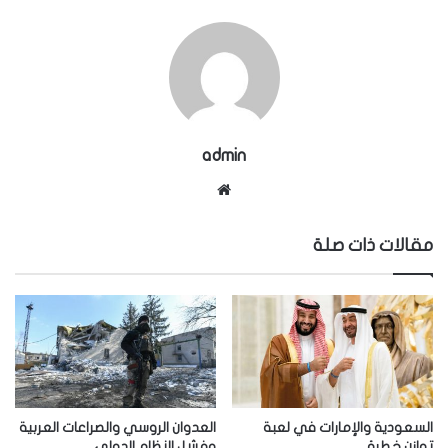
admin
موقع
الويب
مقالات ذات صلة
السعودية والإمارات في لعبة
العدوان الروسي والصراعات العربية
توازن خطرة
وفشل النظام الدولي