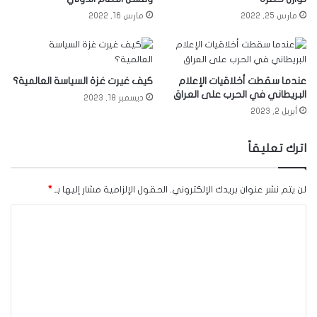
مارس 25, 2022
مارس 16, 2022
عندما سقطت أخلاقيات الإعلام
كيف غيرت غزة السياسة العالمية؟
البريطاني في الحرب على العراق
ديسمبر 18, 2023
أبريل 2, 2023
اترك تعليقاً
لن يتم نشر عنوان بريدك الإلكتروني.
الحقول الإلزامية مشار إليها بـ
*
ا
ل
ت
ع
ل