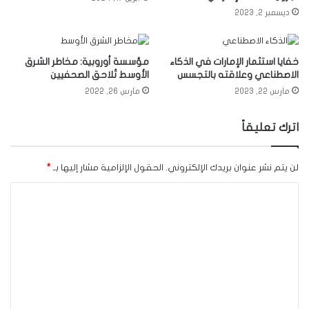
ديسمبر 2, 2023
خفايا استثمار الإمارات في الذكاء
مؤسسة أوروبية: مخاطر الشرق
الاصطناعي وعلاقته بالتجسس
الأوسط تُلاحق الصحفيين
مارس 22, 2023
مارس 26, 2022
اترك تعليقاً
لن يتم نشر عنوان بريدك الإلكتروني.
الحقول الإلزامية مشار إليها بـ
*
ا
ل
ت
ع
ل
ي