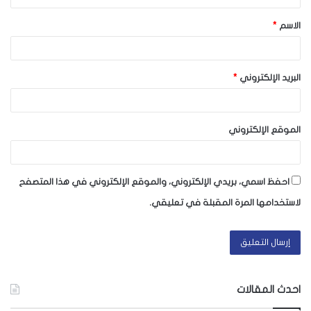
ق
الاسم
*
*
البريد الإلكتروني
*
الموقع الإلكتروني
احفظ اسمي، بريدي الإلكتروني، والموقع الإلكتروني في هذا المتصفح
لاستخدامها المرة المقبلة في تعليقي.
احدث المقالات