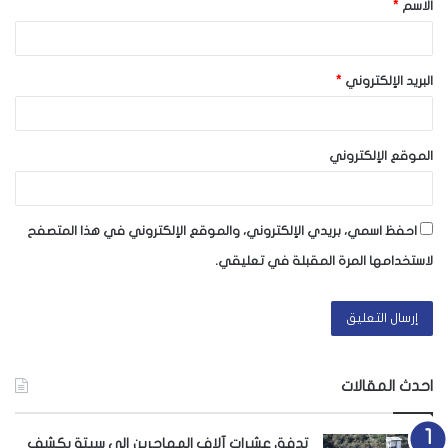
الاسم
*
*
البريد الإلكتروني
*
الموقع الإلكتروني
احفظ اسمي، بريدي الإلكتروني، والموقع الإلكتروني في هذا المتصفح
لاستخدامها المرة المقبلة في تعليقي.
احدث المقالات
تدفق عشرات آلاف المهاجرين إلى سبتة يكشف