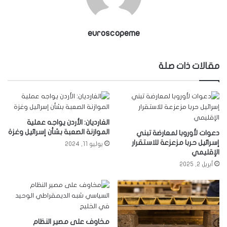
euroscopeme
مقالات ذات صلة
الغارديان: الأردن يواجه عملية
الموازنة الصعبة بشأن إسرائيل وغزة
دعوات لأوروبا لمعارضة تبني
إسرائيل حربا مزعزعة للاستقرار
يوليو 11, 2024
الإقليمي
أبريل 2, 2025
مخاوف على مصير النظام