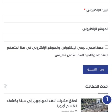
البريد الإلكتروني
*
الموقع الإلكتروني
احفظ اسمي، بريدي الإلكتروني، والموقع الإلكتروني في هذا المتصفح
لاستخدامها المرة المقبلة في تعليقي.
احدث المقالات
تدفق عشرات آلاف المهاجرين إلى سبتة يكشف
انقسام أوروبا
منذ يومين