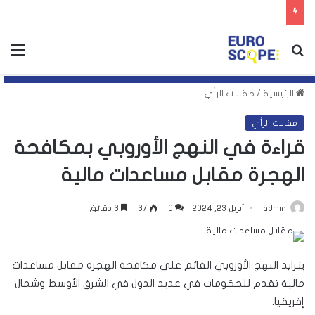
بحث
الق
عن
الرئيسية
/
مقالات الرأي
مقالات الرأي
قراءة في النهج الأوروبي بمكافحة
الهجرة مقابل مساعدات مالية
admin
أبريل 23, 2024
0
37
3 دقائق
يتزايد النهج الأوروبي القائم على مكافحة الهجرة مقابل مساعدات
مالية تقدم للحكومات في عديد الدول في الشرق الأوسط وشمال
إفريقيا.