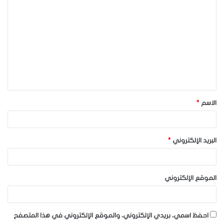
ا
ل
ت
ع
ل
ي
ق
الاسم
*
*
البريد الإلكتروني
*
الموقع الإلكتروني
احفظ اسمي، بريدي الإلكتروني، والموقع الإلكتروني في هذا المتصفح