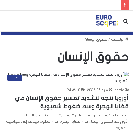
بحث
الق
عن
الرئيسية
/
حقوق الإنسان
حقوق الإنسان
أخبارنا
admin
مايو 15, 2026
0
24
أوروبا تتجه لتشديد تفسير حقوق الإنسان في
قضايا الهجرة وسط ضغوط شعبوية
اتفقت الحكومات الأوروبية على “توضيح” كيفية تطبيق الاتفاقية
الأوروبية لحقوق الإنسان في قضايا الهجرة، في خطوة تهدف إلى مواجهة
الضغوط…