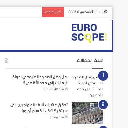
السبت, أغسطس 8 2026
أخبار عاجلة
احدث المقالات
هل وصل الصعود الصاروخي لدولة
الإمارات إلى حده الأقصى؟
منذ 42 دقيقة
تدفق عشرات آلاف المهاجرين إلى
سبتة يكشف انقسام أوروبا
منذ يومين