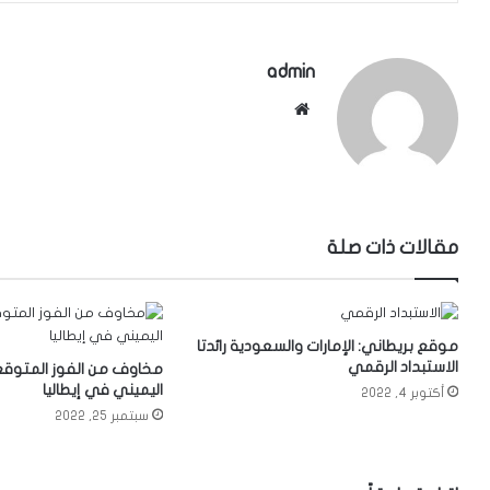
admin
موقع
الويب
مقالات ذات صلة
موقع بريطاني: الإمارات والسعودية رائدتا
الاستبداد الرقمي
مخاوف من الفوز المتوقع
اليميني في إيطاليا
أكتوبر 4, 2022
سبتمبر 25, 2022