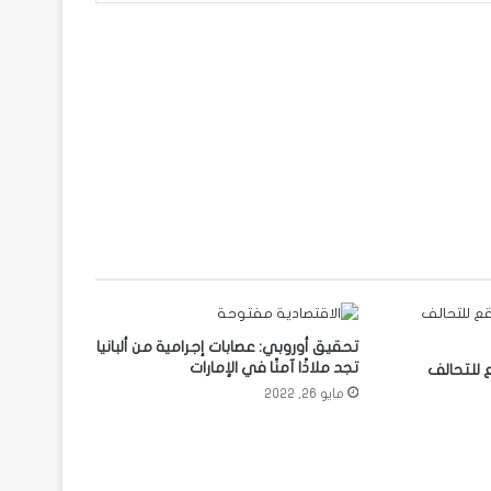
تحقيق أوروبي: عصابات إجرامية من ألبانيا
تجد ملاذًا آمنًا في الإمارات
 للتحالف
مايو 26, 2022