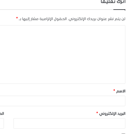
اترك تعليقاً
لن يتم نشر عنوان بريدك الإلكتروني.
الحقول الإلزامية مشار إليها بـ
*
ا
ل
ت
ع
ل
ي
ق
الاسم
*
*
البريد الإلكتروني
*
الم