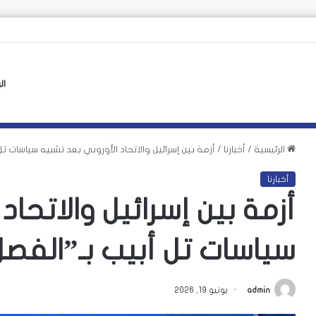
ال
الرئيسية
/
أخبارنا
/
أزمة بين إسرائيل والاتحاد الأوروبي بعد تشبيه سياسات ت
أخبارنا
أزمة بين إسرائيل والاتحاد
سياسات تل أبيب بـ”الفص
admin
يونيو 19, 2026