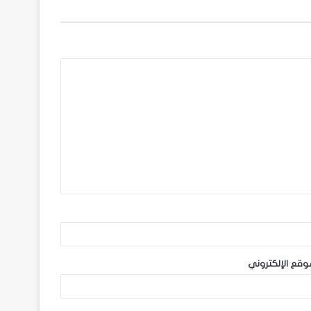
وقع الإلكتروني