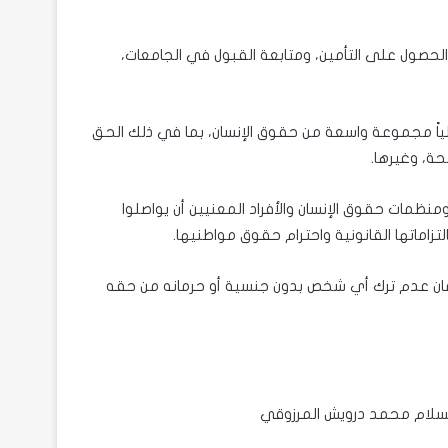
الحصول على التأمين، ومتابعة القبول في الجامعات،
علياً مجموعة واسعة من حقوق الإنسان، بما في ذلك الحق
ة، وغيرها.
ظمات حقوق الإنسان والأفراد المعنيين أن يواصلوا
زاماتها القانونية واحترام حقوق مواطنيها.
ان عدم ترك أي شخص بدون جنسية أو حرمانه من حقه
السلام محمد درويش المرزوقي