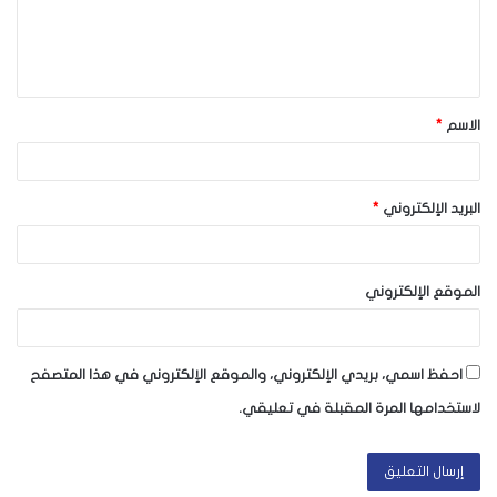
ل
ي
ق
الاسم
*
*
البريد الإلكتروني
*
الموقع الإلكتروني
احفظ اسمي، بريدي الإلكتروني، والموقع الإلكتروني في هذا المتصفح
لاستخدامها المرة المقبلة في تعليقي.