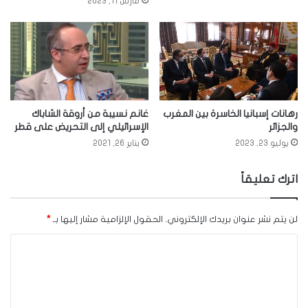
مارس 11, 2023
رهانات إسبانيا الخاسرة بين المغرب
غانم نسيبة من أروقة الشاباك
والجزائر
الإسرائيلي إلى التحريض على قطر
يوليو 23, 2023
يناير 26, 2021
اترك تعليقاً
لن يتم نشر عنوان بريدك الإلكتروني.
الحقول الإلزامية مشار إليها بـ
*
ا
ل
ت
ع