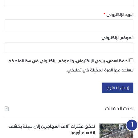
البريد الإلكتروني
*
الموقع الإلكتروني
احفظ اسمي، بريدي الإلكتروني، والموقع الإلكتروني في هذا المتصفح
لاستخدامها المرة المقبلة في تعليقي.
احدث المقالات
تدفق عشرات آلاف المهاجرين إلى سبتة يكشف
انقسام أوروبا