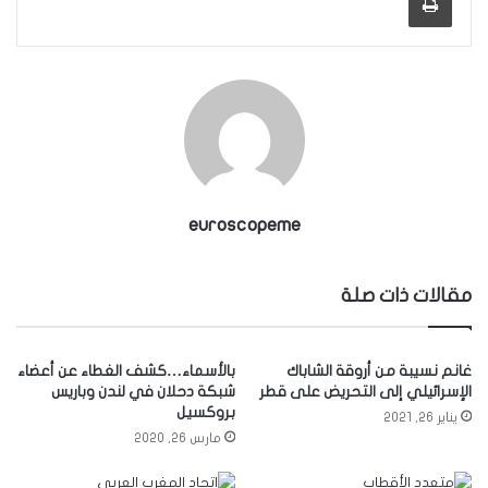
euroscopeme
مقالات ذات صلة
غانم نسيبة من أروقة الشاباك
بالأسماء…كشف الغطاء عن أعضاء
الإسرائيلي إلى التحريض على قطر
شبكة دحلان في لندن وباريس
بروكسيل
يناير 26, 2021
مارس 26, 2020