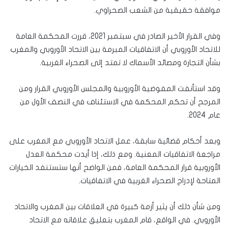
موافقة حقيقية من الشعب الصحراوي.
وفي القرار الأخير الصادر في سبتمبر 2021، قررت المحكمة العامة
للاتحاد الأوروبي أن الاتفاقيات المبرمة بين الاتحاد الأوروبي والمغرب
بشأن التجارة ومصائد الأسماك لا تمتد إلى الصحراء الغربية.
وقد استأنفت المفوضية الأوروبية والمجلس الأوروبي القرار ومن
المرجح أن تحكم المحكمة في الاستئناف في النصف الأول من
عام 2024.
وبعد أحكام قضائية سابقة، عمل الاتحاد الأوروبي مع المغرب على
مراجعة الاتفاقيات المعنية. ومع ذلك، إذا أيدت محكمة العدل
الأوروبية قرار المحكمة العامة، فمن الواضح أنها ستستنفد الخيارات
المتاحة لإدراج الصحراء الغربية في الاتفاقيات.
ومن شأن ذلك أن يثير أزمة كبيرة في العلاقات بين المغرب والاتحاد
الأوروبي. في الواقع، قام المغرب بتعليق علاقاته مع الاتحاد