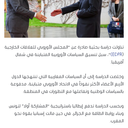
تناولت دراسة بحثية صادرة عن “المجلس الأوروبي للعلاقات الخارجية
(
ECFR)
“، سبل تنسيق السياسات الأوروبية المتباينة في شمال
أفريقيا.
وخلصت الدراسة إلى أن السياسات المغاربية التي تنتهجها الدول
الأربع الأعضاء الأكثر نفوذاً في الاتحاد الأوروبي متباينة، مدفوعة
بالسياسات الوطنية وتفاعلها مع التطورات في المنطقة.
وبحسب الدراسة تدفع إيطاليا باستراتيجية “المشاركة أولا” لتونس
وبناء روابط الطاقة مع الجزائر، في حين مالت إسبانيا بقوة نحو
المغرب.