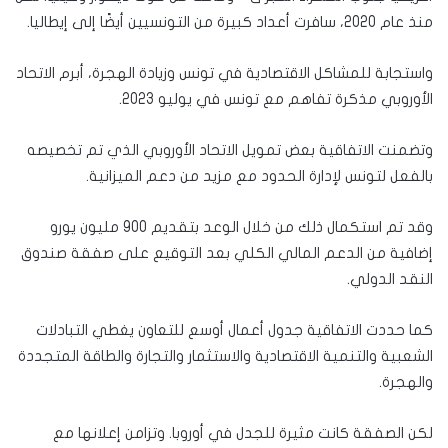
منذ عام 2020، سافرت أعداد كبيرة من التونسيين أيضًا إلى إيطاليا.
واستجابة للمشاكل الاقتصادية في تونس وزيادة الهجرة، أبرم الاتحاد
الأوروبي مذكرة تفاهم مع تونس في يوليو 2023.
وتضمنت الاتفاقية بعض تمويل الاتحاد الأوروبي الذي تم تخصيصه
بالفعل لتونس لإدارة الحدود مع مزيد من دعم الميزانية.
وقد تم استكمال ذلك من خلال الوعد بتقديم 900 مليون يورو
إضافية من الدعم المالي الكلي بعد التوقيع على صفقة صندوق
النقد الدولي.
كما حددت الاتفاقية جدول أعمال أوسع للتعاون يغطي التبادلات
الشعبية والتنمية الاقتصادية والاستثمار والتجارة والطاقة المتجددة
والهجرة.
لكن الصفقة كانت مثيرة للجدل في أوروبا. وتزامن إعلانها مع