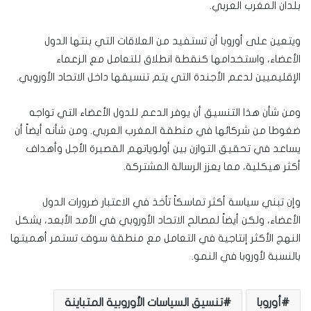
بلدان المغرب العربي.
ويتعين على أوروبا أن تستفيد من العلاقات التي بنتها الدول
الأعضاء، واستخدامها كنقطة انطلاق للتعامل مع الزعماء
الإقليميين لدعم الأجندة التي يتم تنسيقها داخل الاتحاد الأوروبي.
ومن شأن هذا التنسيق أن يوفر الدعم للدول الأعضاء التي تواجه
ضغوطا من شركائها في منطقة المغرب العربي. ومن شأنه أيضاً أن
يساعد في تحقيق التوازن بين أولوياتهم القصيرة الأجل وأهداف
أكثر هيكلية، مما يعزز الرسالة المشتركة.
وإن تبني سياسة أكثر تماسكاً تأخذ في الاعتبار ضرورات الدول
الأعضاء، ولكن أيضاً لمصالح الاتحاد الأوروبي في الأمد الأبعد، يشكل
النهج الأكثر إنتاجية في التعامل مع منطقة سوف تستمر أهميتها
بالنسبة لأوروبا في النمو.
أوروبا
تنسيق السياسات الأوروبية المتباينة