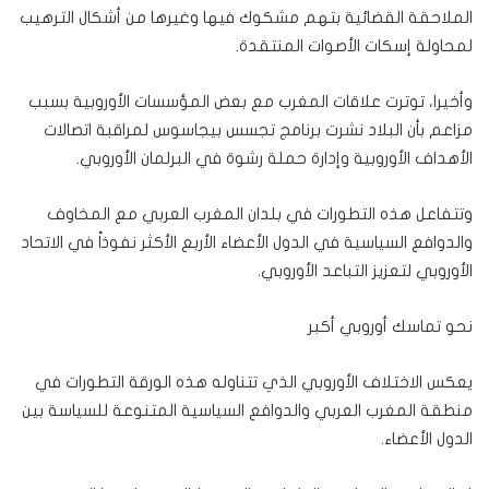
الملاحقة القضائية بتهم مشكوك فيها وغيرها من أشكال الترهيب
لمحاولة إسكات الأصوات المنتقدة.
وأخيرا، توترت علاقات المغرب مع بعض المؤسسات الأوروبية بسبب
مزاعم بأن البلاد نشرت برنامج تجسس بيجاسوس لمراقبة اتصالات
الأهداف الأوروبية وإدارة حملة رشوة في البرلمان الأوروبي.
وتتفاعل هذه التطورات في بلدان المغرب العربي مع المخاوف
والدوافع السياسية في الدول الأعضاء الأربع الأكثر نفوذاً في الاتحاد
الأوروبي لتعزيز التباعد الأوروبي.
نحو تماسك أوروبي أكبر
يعكس الاختلاف الأوروبي الذي تتناوله هذه الورقة التطورات في
منطقة المغرب العربي والدوافع السياسية المتنوعة للسياسة بين
الدول الأعضاء.