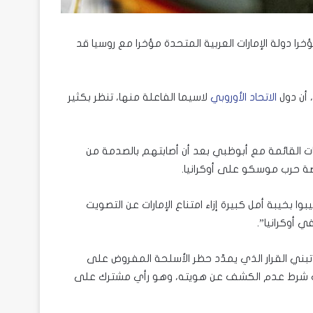
را دولة الإمارات العربية المتحدة مؤخرا مع روسيا قد
 أن دول
الاتحاد الأوروبي
لاسيما الفاعلة منها، تنظر بكثير
اقات القائمة مع أبوظبي بعد أن أصابتهم بالصدمة من
ضة حرب موسكو على أوكرانيا.
وا بخيبة أمل كبيرة إزاء امتناع الإمارات عن التصويت
 أوكرانيا”.
ني القرار الذي يمدّد حظر الأسلحة المفروض على
حدث شرط عدم الكشف عن هويته، وهو رأي مشترك على