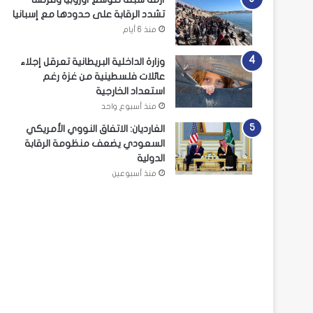
تشدد الرقابة على حدودها مع إسبانيا
منذ 6 أيام
وزارة الداخلية البريطانية تعرقل إجلاء
عائلات فلسطينية من غزة رغم
استعداد الخارجية
منذ أسبوع واحد
الغارديان: الاتفاق النووي الأمريكي
السعودي يضعف منظومة الرقابة
الدولية
منذ أسبوعين