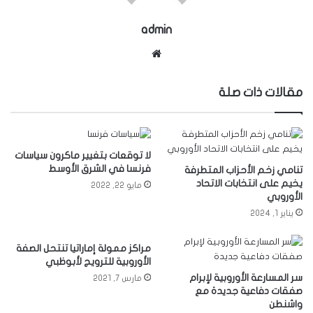
admin
موقع
الويب
مقالات ذات صلة
لا توقعات بتغيير ماكرون سياسات
فرنسا في الشرق الأوسط
تنامي زخم الأحزاب المتطرفة
يخيم على انتخابات الاتحاد
مايو 22, 2022
الأوروبي
يناير 1, 2024
مراكز ممولة إماراتيا تنتحل الصفة
الأوروبية للترويج لأبوظبي
سر المسارعة الأوروبية لإبرام
مارس 7, 2021
صفقات دفاعية جديدة مع
واشنطن