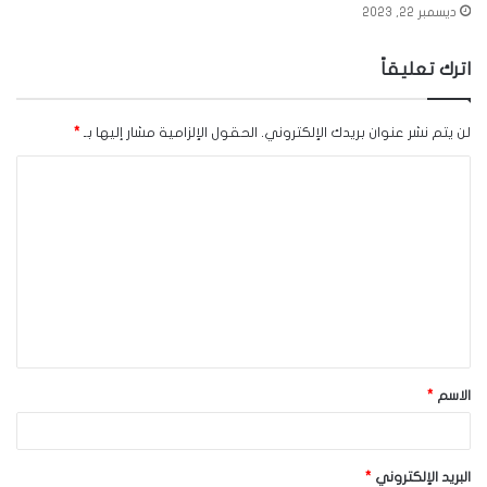
ديسمبر 22, 2023
اترك تعليقاً
لن يتم نشر عنوان بريدك الإلكتروني.
الحقول الإلزامية مشار إليها بـ
*
ا
ل
ت
ع
ل
ي
ق
الاسم
*
*
البريد الإلكتروني
*