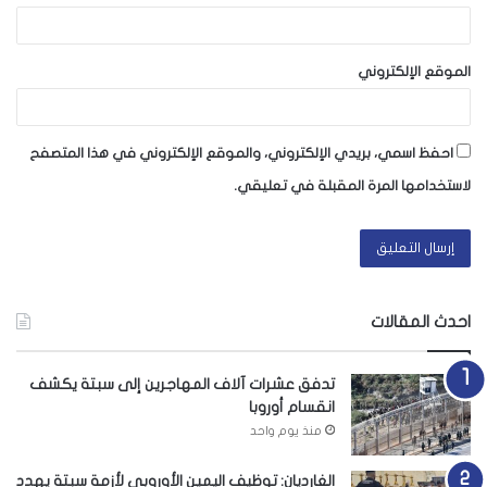
الموقع الإلكتروني
احفظ اسمي، بريدي الإلكتروني، والموقع الإلكتروني في هذا المتصفح
لاستخدامها المرة المقبلة في تعليقي.
احدث المقالات
تدفق عشرات آلاف المهاجرين إلى سبتة يكشف
انقسام أوروبا
منذ يوم واحد
الغارديان: توظيف اليمين الأوروبي لأزمة سبتة يهدد