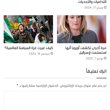
التداعيات والتحديات
فبراير 17, 2024
مرة أخرى تكشف أوروبا أنها
كيف غيرت غزة السياسة العالمية؟
استسلمت لإسرائيل
ديسمبر 18, 2023
يونيو 7, 2022
اترك تعليقاً
لن يتم نشر عنوان بريدك الإلكتروني.
الحقول الإلزامية مشار إليها بـ
*
ا
ل
ت