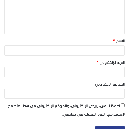
ع
ل
ي
ق
الاسم
*
*
البريد الإلكتروني
*
الموقع الإلكتروني
احفظ اسمي، بريدي الإلكتروني، والموقع الإلكتروني في هذا المتصفح
لاستخدامها المرة المقبلة في تعليقي.