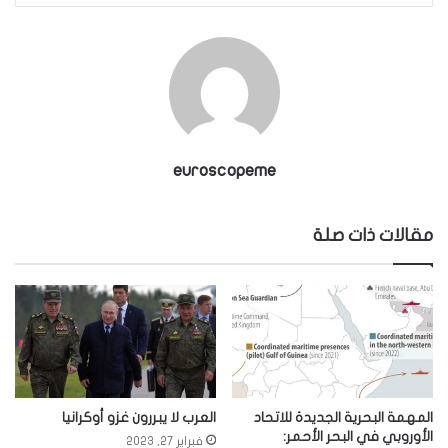
euroscopeme
مقالات ذات صلة
المهمة البحرية الجديدة للاتحاد
العرب لا يبررون غزو أوكرانيا
الأوروبي في البحر الأحمر:
فبراير 27, 2023