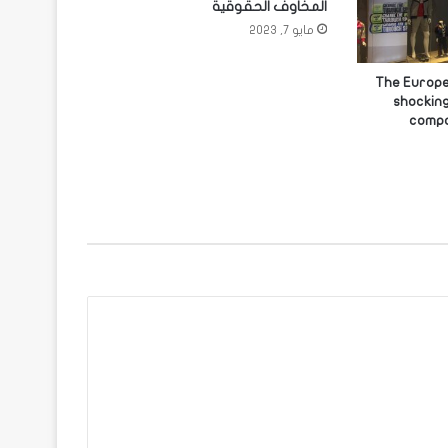
المخاوف الحقوقية
مايو 7, 2023
The Europe
shocking
compa