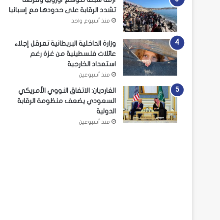
تشدد الرقابة على حدودها مع إسبانيا
منذ أسبوع واحد
وزارة الداخلية البريطانية تعرقل إجلاء
عائلات فلسطينية من غزة رغم
استعداد الخارجية
منذ أسبوعين
الغارديان: الاتفاق النووي الأمريكي
السعودي يضعف منظومة الرقابة
الدولية
منذ أسبوعين