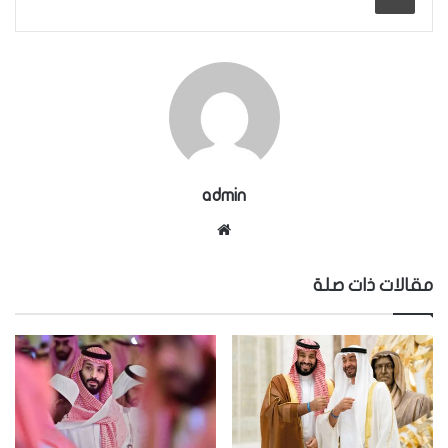
admin
موقع
الويب
مقالات ذات صلة