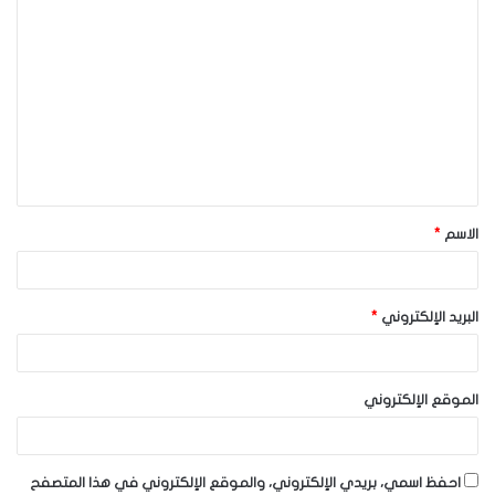
ا
ل
ت
ع
ل
ي
ق
الاسم
*
*
البريد الإلكتروني
*
الموقع الإلكتروني
احفظ اسمي، بريدي الإلكتروني، والموقع الإلكتروني في هذا المتصفح