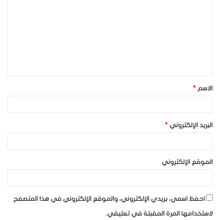
ل
ت
ع
ل
ي
ق
الاسم
*
*
البريد الإلكتروني
*
الموقع الإلكتروني
احفظ اسمي، بريدي الإلكتروني، والموقع الإلكتروني في هذا المتصفح
لاستخدامها المرة المقبلة في تعليقي.