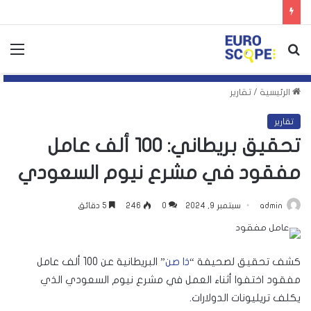
بحث
الق
عن
الرئيسية
/
تقارير
تقارير
تحقيق بريطاني: 100 ألف عامل
مفقود في مشرع نيوم السعودي
admin
سبتمبر 9, 2024
0
246
5 دقائق
كشف تحقيق لصحيفة “
ذا صن
” البريطانية عن 100 ألف عامل
مفقود اختفوا أثناء العمل في مشرع نيوم السعودي الذي
يكلف تريليونات الدولارات.