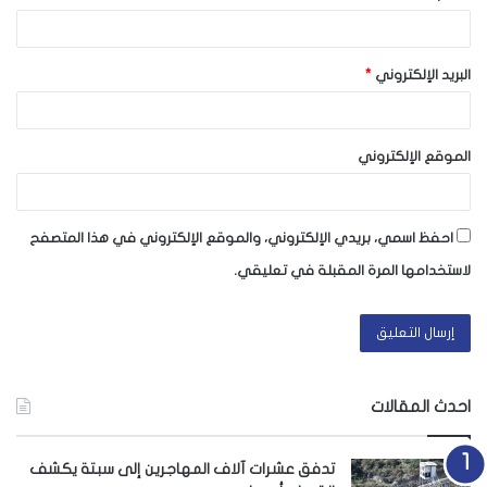
البريد الإلكتروني
*
الموقع الإلكتروني
احفظ اسمي، بريدي الإلكتروني، والموقع الإلكتروني في هذا المتصفح
لاستخدامها المرة المقبلة في تعليقي.
احدث المقالات
تدفق عشرات آلاف المهاجرين إلى سبتة يكشف