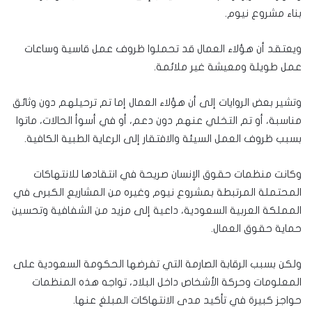
بناء مشروع نيوم.
ويعتقد أن هؤلاء العمال قد تحملوا ظروف عمل قاسية وساعات
عمل طويلة ومعيشة غير ملائمة.
وتشير بعض الروايات إلى أن هؤلاء العمال إما تم ترحيلهم دون وثائق
مناسبة، أو تم التخلي عنهم دون دعم، أو في أسوأ الحالات، ماتوا
بسبب ظروف العمل السيئة والافتقار إلى الرعاية الطبية الكافية.
وكانت منظمات حقوق الإنسان صريحة في انتقادها للانتهاكات
المحتملة المرتبطة بمشروع نيوم وغيره من المشاريع الكبرى في
المملكة العربية السعودية، داعية إلى مزيد من الشفافية وتحسين
حماية حقوق العمال.
ولكن بسبب الرقابة الصارمة التي تفرضها الحكومة السعودية على
المعلومات وحركة الأشخاص داخل البلاد، تواجه هذه المنظمات
حواجز كبيرة في تأكيد مدى الانتهاكات المبلغ عنها.