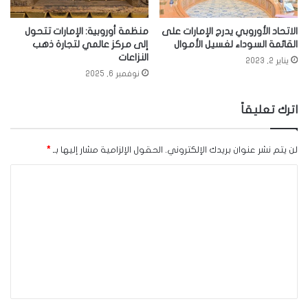
الاتحاد الأوروبي يدرج الإمارات على
منظمة أوروبية: الإمارات تتحول
القائمة السوداء لغسيل الأموال
إلى مركز عالمي لتجارة ذهب
النزاعات
يناير 2, 2023
نوفمبر 6, 2025
اترك تعليقاً
لن يتم نشر عنوان بريدك الإلكتروني.
الحقول الإلزامية مشار إليها بـ
*
ا
ل
ت
ع
ل
ي
ق