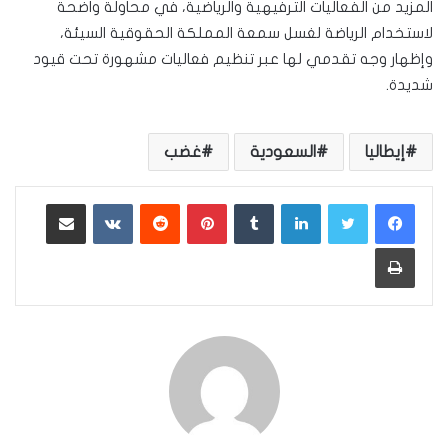
المزيد من الفعاليات الترفيهية والرياضية، في محاولة واضحة
لاستخدام الرياضة لغسل سمعة المملكة الحقوقية السيئة،
وإظهار وجه تقدمي لها عبر تنظيم فعاليات مشهورة تحت قيود
شديدة.
إيطاليا
السعودية
غضب
لينكدإن
بينتيريست
مشاركة عبر البريد
طباعة