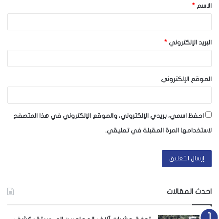
الاسم
*
*
البريد الإلكتروني
*
الموقع الإلكتروني
احفظ اسمي، بريدي الإلكتروني، والموقع الإلكتروني في هذا المتصفح
لاستخدامها المرة المقبلة في تعليقي.
احدث المقالات