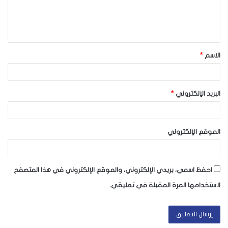
ل
ي
ق
الاسم
*
*
البريد الإلكتروني
*
الموقع الإلكتروني
احفظ اسمي، بريدي الإلكتروني، والموقع الإلكتروني في هذا المتصفح
لاستخدامها المرة المقبلة في تعليقي.