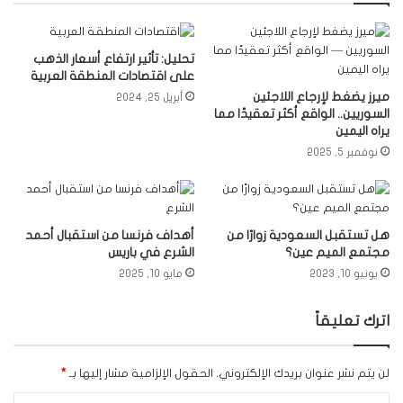
تحليل: تأثير ارتفاع أسعار الذهب
على اقتصادات المنطقة العربية
ميرز يضغط لإرجاع اللاجئين
أبريل 25, 2024
السوريين.. الواقع أكثر تعقيدًا مما
يراه اليمين
نوفمبر 5, 2025
هل تستقبل السعودية زوارًا من
أهداف فرنسا من استقبال أحمد
مجتمع الميم عين؟
الشرع في باريس
يونيو 10, 2023
مايو 10, 2025
اترك تعليقاً
لن يتم نشر عنوان بريدك الإلكتروني.
الحقول الإلزامية مشار إليها بـ
*