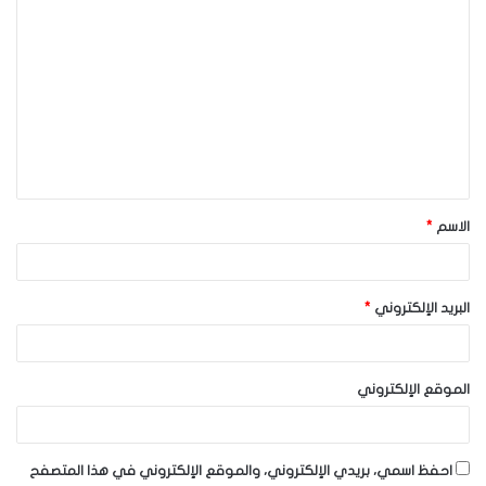
ا
ل
ت
ع
ل
ي
ق
الاسم
*
*
البريد الإلكتروني
*
الموقع الإلكتروني
احفظ اسمي، بريدي الإلكتروني، والموقع الإلكتروني في هذا المتصفح