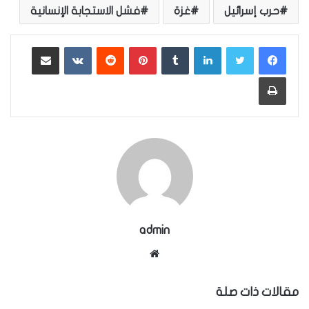
حرب إسرائيل
غزة
فشل الاستجابة الإنسانية
لينكدإن
بينتيريست
مشاركة عبر البريد
طباعة
admin
موقع
الويب
مقالات ذات صلة