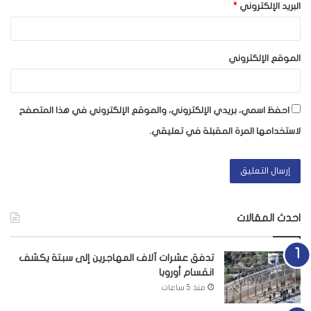
البريد الإلكتروني
*
الموقع الإلكتروني
احفظ اسمي، بريدي الإلكتروني، والموقع الإلكتروني في هذا المتصفح
لاستخدامها المرة المقبلة في تعليقي.
احدث المقالات
تدفق عشرات آلاف المهاجرين إلى سبتة يكشف
انقسام أوروبا
منذ 5 ساعات