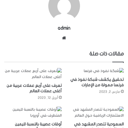
admin
موقع
الويب
مقالات ذات صلة
تحقيق يكشف شبكة نفوذ في
فرنسا ممولة من الإمارات
تعرف على أربع عملات عربية من
أغلى عملات العالم
مارس 2, 2023
أبريل 12, 2023
السعودية تتصدر المشهد في
أوقات عصيبة بالنسبة لليمين