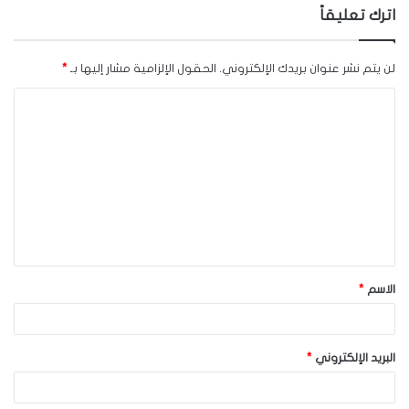
اترك تعليقاً
لن يتم نشر عنوان بريدك الإلكتروني.
الحقول الإلزامية مشار إليها بـ
*
ا
ل
ت
ع
ل
ي
ق
الاسم
*
*
البريد الإلكتروني
*