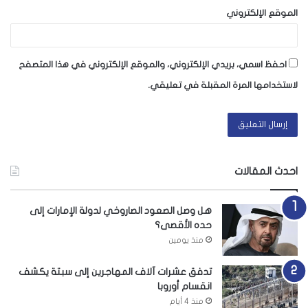
الموقع الإلكتروني
احفظ اسمي، بريدي الإلكتروني، والموقع الإلكتروني في هذا المتصفح
لاستخدامها المرة المقبلة في تعليقي.
احدث المقالات
هل وصل الصعود الصاروخي لدولة الإمارات إلى
حده الأقصى؟
منذ يومين
تدفق عشرات آلاف المهاجرين إلى سبتة يكشف
انقسام أوروبا
منذ 4 أيام