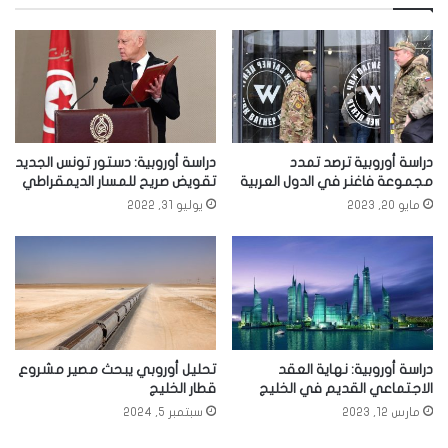
دراسة أوروبية ترصد تمدد
دراسة أوروبية: دستور تونس الجديد
مجموعة فاغنر في الدول العربية
تقويض صريح للمسار الديمقراطي
مايو 20, 2023
يوليو 31, 2022
دراسة أوروبية: نهاية العقد
تحليل أوروبي يبحث مصير مشروع
الاجتماعي القديم في الخليج
قطار الخليج
مارس 12, 2023
سبتمبر 5, 2024