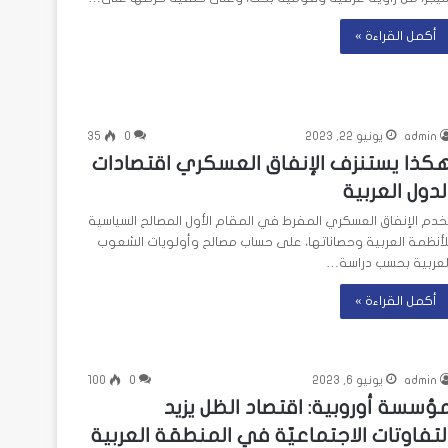
أكمل القراءة »
admin
يونيو 22, 2023
0
35
كذا يستنزف الإنفاق العسكري اقتصادات
لدول العربية
خدم الإنفاق العسكري المفرط في المقام الأول المصالح السياسية
لأنظمة العربية وحصاناتها، على حساب مصالح وأولويات الشعوب
لعربية بحسب دراسة…
أكمل القراءة »
admin
يونيو 6, 2023
0
100
ؤسسة أوروبية: اقتصاد الظل يزيد
لتفاوتات الاجتماعيّة في المنطقة العربية