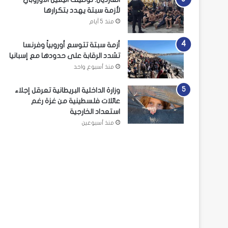
لأزمة سبتة يهدد بتكرارها
منذ 5 أيام
أزمة سبتة تتوسع أوروبياً وفرنسا
تشدد الرقابة على حدودها مع إسبانيا
منذ أسبوع واحد
وزارة الداخلية البريطانية تعرقل إجلاء
عائلات فلسطينية من غزة رغم
استعداد الخارجية
منذ أسبوعين