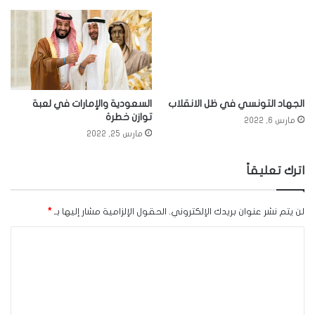
الجهاد التونسي في ظل الانقلاب
السعودية والإمارات في لعبة
توازن خطرة
مارس 6, 2022
مارس 25, 2022
اترك تعليقاً
لن يتم نشر عنوان بريدك الإلكتروني.
الحقول الإلزامية مشار إليها بـ
*
ا
ل
ت
ع