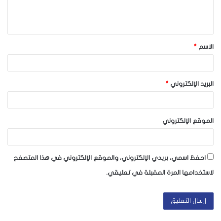
ل
ي
ق
الاسم
*
*
البريد الإلكتروني
*
الموقع الإلكتروني
احفظ اسمي، بريدي الإلكتروني، والموقع الإلكتروني في هذا المتصفح
لاستخدامها المرة المقبلة في تعليقي.