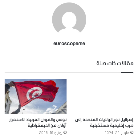
euroscopeme
مقالات ذات صلة
إسرائيل تجر الولايات المتحدة إلى
تونس والقوى الغربية: الاستقرار
حرب إقليمية مستقبلية
أوْلى من الديمقراطية
مارس 22, 2024
يونيو 19, 2023