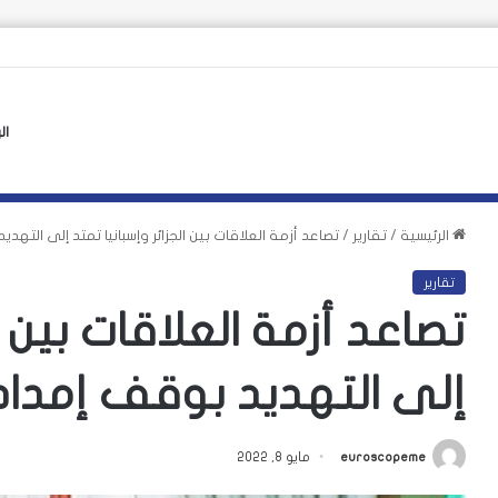
اً وفرنسا تشدد الرقابة على حدودها مع إسبانيا
ال
الرئيسية
/
تقارير
/
تصاعد أزمة العلاقات بين الجزائر وإسبانيا تمتد إلى التهدي
تقارير
تصاعد أزمة العلاقات بين ا
إلى التهديد بوقف إمدادا
euroscopeme
مايو 8, 2022