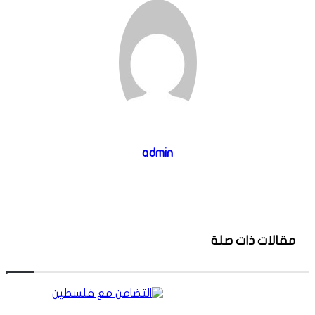
admin
موقع
الويب
مقالات ذات صلة