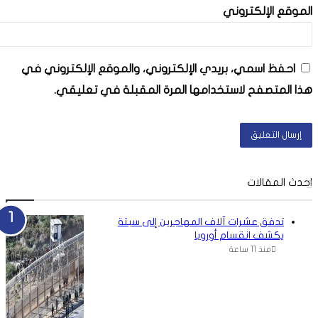
الموقع الإلكتروني
احفظ اسمي، بريدي الإلكتروني، والموقع الإلكتروني في
هذا المتصفح لاستخدامها المرة المقبلة في تعليقي.
احدث المقالات
تدفق عشرات آلاف المهاجرين إلى سبتة
يكشف انقسام أوروبا
منذ 11 ساعة