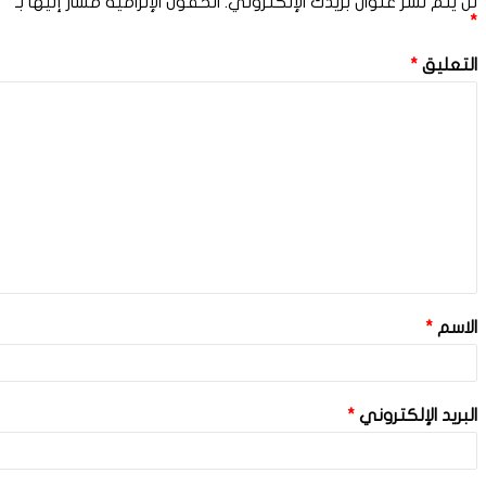
لن يتم نشر عنوان بريدك الإلكتروني.
الحقول الإلزامية مشار إليها بـ
*
التعليق
*
الاسم
*
البريد الإلكتروني
*