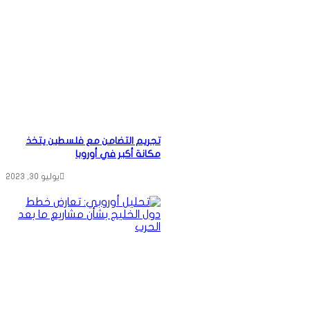
تجريم التضامن مع فلسطين يتخذ
مكانة أكبر في أوروبا
يوليو 30, 2023