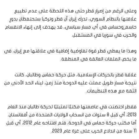
وعلى الرغم من إصرار قطر حتى هذه اللحظة على عدم تطبيع
علاقتها بالنظام السوري، تدرك إيران أن قطر وتركيا ستحتفظان بدورٍ
حاسم ٍوحساس في أي مسار سياسي، قد يهدف إلى إنهاء الانقسام
والحرب في سوريا في المستقبل.
وهذا ما يعطي قطر قوة تفاوضية إضافية في علاقتها مع إيران، في
ما يخص الملفات العالقة في المنطقة.
علاقة قطر بالحركات الإسلامية، مثل حركة حماس وطالبان، كانت
نتيجة مسار طويل عملت عليه الدوحة منذ زمن، لبناء الحد الأدنى من
الثقة مع هذه التنظيمات.
فقطر احتضنت في عاصمتها مكتبًا تمثيليًا لحركة طالبان منذ العام
2013، أي قبل 8 سنوات من انسحاب الولايات المتحدة من أفغانستان.
أما مكتب حركة حماس في الدوحة، فتم افتتاحه عام 2012، أي قبل
11 سنة من اندلاع الحرب على غزة عام 2023.