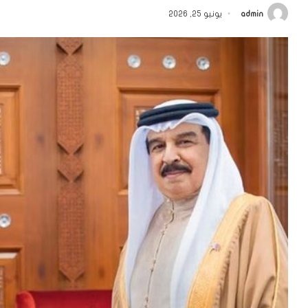
admin
يونيو 25, 2026