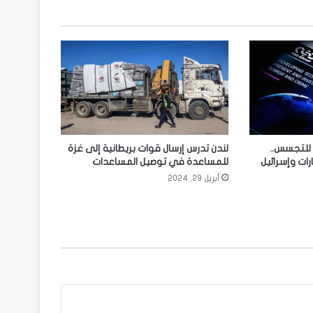
 للتجسس..
لندن تدرس إرسال قوات بريطانية إلى غزة
ات وإسرائيل
للمساعدة في توصيل المساعدات
أبريل 29, 2024