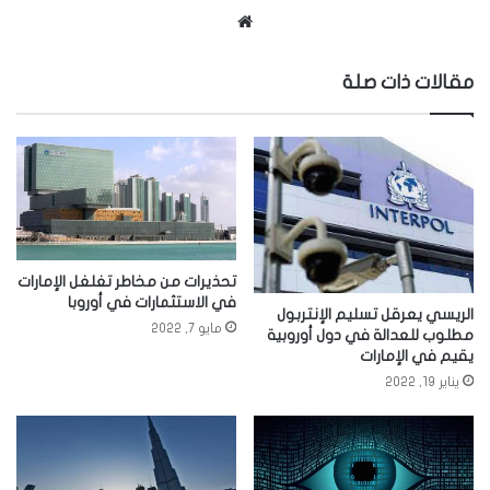
موقع
الويب
مقالات ذات صلة
تحذيرات من مخاطر تغلغل الإمارات
في الاستثمارات في أوروبا
الريسي يعرقل تسليم الإنتربول
مايو 7, 2022
مطلوب للعدالة في دول أوروبية
يقيم في الإمارات
يناير 19, 2022