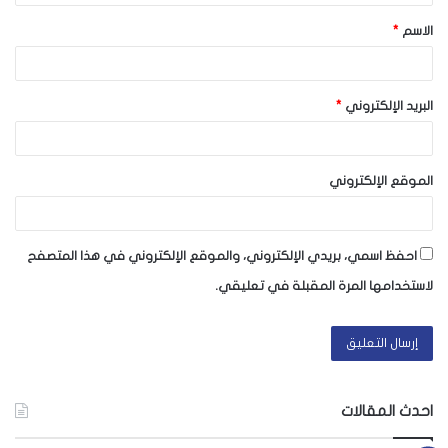
ق
الاسم
*
*
البريد الإلكتروني
*
الموقع الإلكتروني
احفظ اسمي، بريدي الإلكتروني، والموقع الإلكتروني في هذا المتصفح
لاستخدامها المرة المقبلة في تعليقي.
احدث المقالات