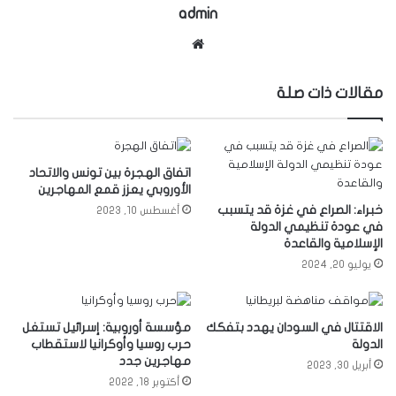
admin
موقع
الويب
مقالات ذات صلة
اتفاق الهجرة بين تونس والاتحاد
الأوروبي يعزز قمع المهاجرين
خبراء: الصراع في غزة قد يتسبب
أغسطس 10, 2023
في عودة تنظيمي الدولة
الإسلامية والقاعدة
يوليو 20, 2024
الاقتتال في السودان يهدد بتفكك
مؤسسة أوروبية: إسرائيل تستغل
الدولة
حرب روسيا وأوكرانيا لاستقطاب
مهاجرين جدد
أبريل 30, 2023
أكتوبر 18, 2022