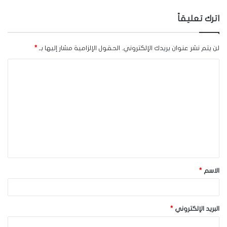
اترك تعليقاً
لن يتم نشر عنوان بريدك الإلكتروني.
الحقول الإلزامية مشار إليها بـ
*
ا
ل
ت
ع
ل
ي
ق
الاسم
*
*
البريد الإلكتروني
*