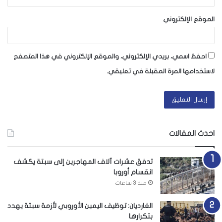
الموقع الإلكتروني
احفظ اسمي، بريدي الإلكتروني، والموقع الإلكتروني في هذا المتصفح
لاستخدامها المرة المقبلة في تعليقي.
احدث المقالات
تدفق عشرات آلاف المهاجرين إلى سبتة يكشف
انقسام أوروبا
منذ 3 ساعات
الغارديان: توظيف اليمين الأوروبي لأزمة سبتة يهدد
بتكرارها