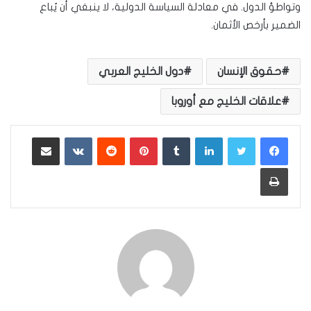
وتواطؤ الدول. في معادلة السياسة الدولية، لا ينبغي أن يُباع
الضمير بأرخص الأثمان.
حقوق الإنسان
دول الخليج العربي
علاقات الخليج مع أوروبا
لينكدإن
بينتيريست
مشاركة عبر البريد
طباعة