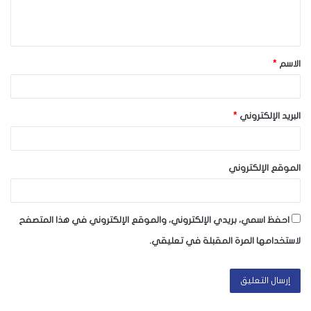
ل
ي
ق
الاسم
*
*
البريد الإلكتروني
*
الموقع الإلكتروني
احفظ اسمي، بريدي الإلكتروني، والموقع الإلكتروني في هذا المتصفح
لاستخدامها المرة المقبلة في تعليقي.