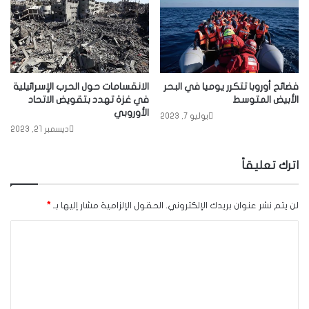
فضائح أوروبا تتكرر يوميا في البحر
الانقسامات حول الحرب الإسرائيلية
الأبيض المتوسط
في غزة تهدد بتقويض الاتحاد
الأوروبي
يوليو 7, 2023
ديسمبر 21, 2023
اترك تعليقاً
لن يتم نشر عنوان بريدك الإلكتروني.
الحقول الإلزامية مشار إليها بـ
*
ا
ل
ت
ع