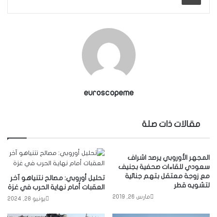
euroscopeme
مقالات ذات صلة
المجهر الأوروبي يرصد اشراف
سعودي للقاءات صحفية بجنيف
مع زوجة معتقل بتهم جنائية
تحليل أوروبي: مصالح نتنياهو آخر
لتشويه قطر
العقبات أمام نهاية الحرب في غزة
مارس 26, 2019
يونيو 28, 2024