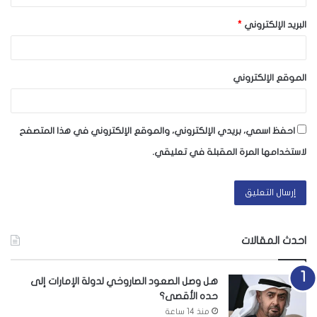
البريد الإلكتروني
*
الموقع الإلكتروني
احفظ اسمي، بريدي الإلكتروني، والموقع الإلكتروني في هذا المتصفح
لاستخدامها المرة المقبلة في تعليقي.
احدث المقالات
هل وصل الصعود الصاروخي لدولة الإمارات إلى
حده الأقصى؟
منذ 14 ساعة