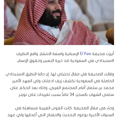
أبرزت صحيفة
El Pais
الإسبانية واسعة الانتشار، واقع التطرف
الاستبدادي في السعودية ضد حرية التعبير وحقوق الإنسان.
وقالت الصحيفة في مقال تحليلي لها، إن حالة التطرق الاستبدادي
الحاصلة في السعودية تكشف زيف ادعاءات ولي العهد الأمير
محمد بن سلمان أمام المجتمع الغربي، وذلك بعد الحكم على
سلمى الشهاب بالسجن 34 عاماً بسبب تغريدات على تويتر.
وجاء في مقال الصحيفة: كانت القوى الغربية متساهلة في
السنوات الأخيرة بوعود التحديث والانفتاح التي أغدقها ولي عهد