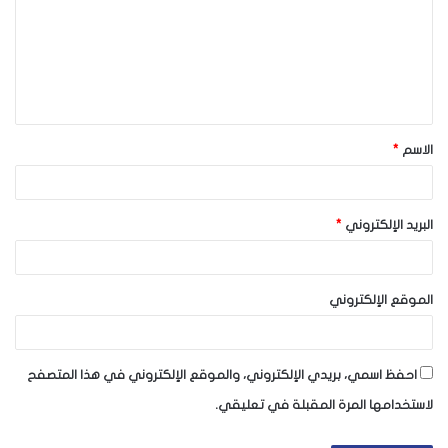
ت
ع
ل
ي
ق
الاسم
*
*
البريد الإلكتروني
*
الموقع الإلكتروني
احفظ اسمي، بريدي الإلكتروني، والموقع الإلكتروني في هذا المتصفح
لاستخدامها المرة المقبلة في تعليقي.