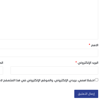
ل
ت
ع
ل
ي
ق
الاسم
*
*
البريد الإلكتروني
*
الم
احفظ اسمي، بريدي الإلكتروني، والموقع الإلكتروني في هذا المتصفح لا