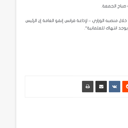
 صباح الجمعة.
خلال منصبه الوزاري – لإذاعة فرانس إنفو العامة إن الرئيس
وجد انتهاك للعلمانية”.
ريست
مشاركة عبر البريد
طباعة