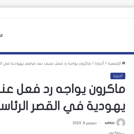
ال
الرئيسية
/
أخبارنا
/
ماكرون يواجه رد فعل عنيف بعد مراسم يهودية في الق
أخبارنا
ماكرون يواجه رد فعل عن
يهودية في القصر الرئا
admin
ديسمبر 9, 2023