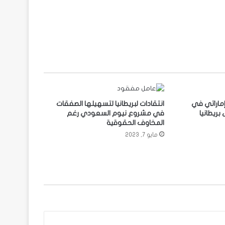
ماراتي في
انتقادات لبريطانيا لتسهيلها الصفقات
ريطانيا
في مشروع نيوم السعودي رغم
المخاوف الحقوقية
مايو 7, 2023