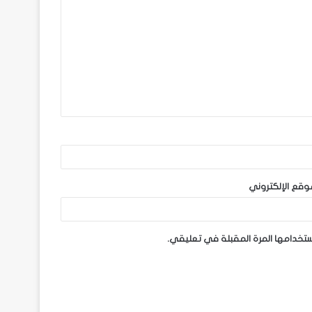
وقع الإلكتروني
ستخدامها المرة المقبلة في تعليقي.